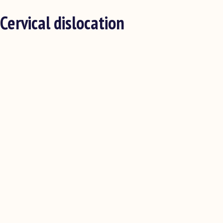
Cervical dislocation