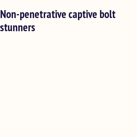
Non-penetrative captive bolt
stunners